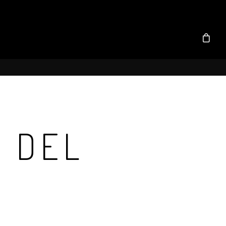
I DEL