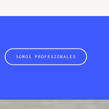
SOMOS PROFESIONALES