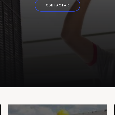
CONTACTAR