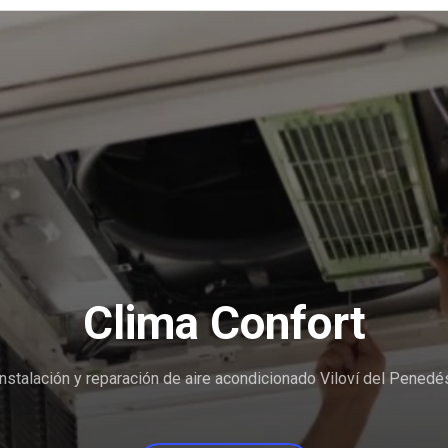
Clima Confort
Instalación y reparación de aire acondicionado Viloví del Penedé