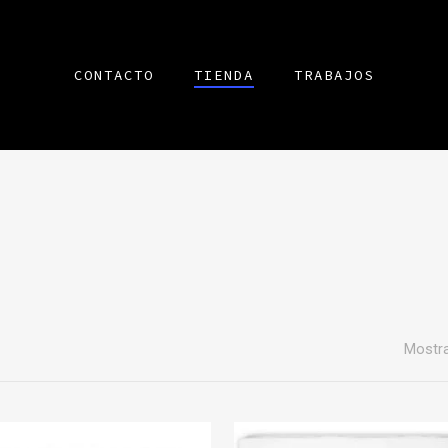
CONTACTO
TIENDA
TRABAJOS
Mostra